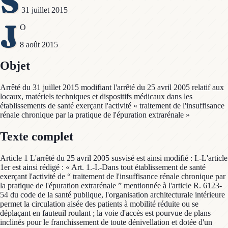
S
31 juillet 2015
J
O
8 août 2015
Objet
Arrêté du 31 juillet 2015 modifiant l'arrêté du 25 avril 2005 relatif aux
locaux, matériels techniques et dispositifs médicaux dans les
établissements de santé exerçant l'activité « traitement de l'insuffisance
rénale chronique par la pratique de l'épuration extrarénale »
Texte complet
Article 1 L'arrêté du 25 avril 2005 susvisé est ainsi modifié : I.-L'article
1er est ainsi rédigé : « Art. 1.-I.-Dans tout établissement de santé
exerçant l'activité de “ traitement de l'insuffisance rénale chronique par
la pratique de l'épuration extrarénale ” mentionnée à l'article R. 6123-
54 du code de la santé publique, l'organisation architecturale intérieure
permet la circulation aisée des patients à mobilité réduite ou se
déplaçant en fauteuil roulant ; la voie d'accès est pourvue de plans
inclinés pour le franchissement de toute dénivellation et dotée d'un