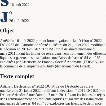
S
16 août 2022
J
O
26 août 2022
Objet
Arrêté du 16 août 2022 portant homologation de la décision n° 2022-
DC-0732 de l'Autorité de sûreté nucléaire du 21 juillet 2022 modifiant
la décision n° 2011-DC-0210 de l'Autorité de sûreté nucléaire du 3
mars 2011 fixant les limites de rejets dans l'environnement des effluents
liquides et gazeux des installations nucléaires de base n° 84 et n° 85
exploitées par Électricité de France - Société Anonyme (EDF-SA) sur
la commune de Dampierre-en-Burly (département du Loiret)
Texte complet
Article 1 La décision n° 2022-DC-0732 de l'Autorité de sûreté
nucléaire du 21 juillet 2022 modifiant la décision n° 2011-DC-0210 de
l'Autorité de sûreté nucléaire du 3 mars 2011 fixant les limites de rejets
dans l'environnement des effluents liquides et gazeux des installations
nucléaires de base n° 84 et n° 85 exploitées par Électricité de France -