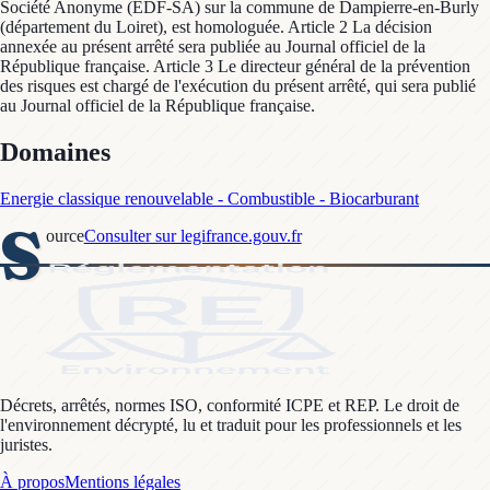
Société Anonyme (EDF-SA) sur la commune de Dampierre-en-Burly
(département du Loiret), est homologuée. Article 2 La décision
annexée au présent arrêté sera publiée au Journal officiel de la
République française. Article 3 Le directeur général de la prévention
des risques est chargé de l'exécution du présent arrêté, qui sera publié
au Journal officiel de la République française.
Domaines
Energie classique renouvelable - Combustible - Biocarburant
S
ource
Consulter sur legifrance.gouv.fr
Décrets, arrêtés, normes ISO, conformité ICPE et REP. Le droit de
l'environnement décrypté, lu et traduit pour les professionnels et les
juristes.
À propos
Mentions légales