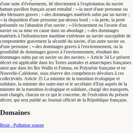
Domaines
Bruit - Pollution sonore