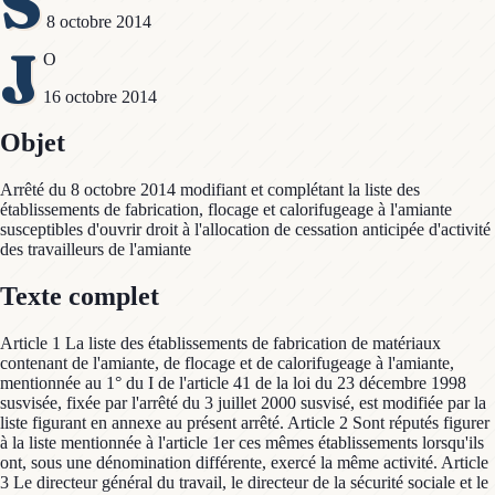
S
8 octobre 2014
J
O
16 octobre 2014
Objet
Arrêté du 8 octobre 2014 modifiant et complétant la liste des
établissements de fabrication, flocage et calorifugeage à l'amiante
susceptibles d'ouvrir droit à l'allocation de cessation anticipée d'activité
des travailleurs de l'amiante
Texte complet
Article 1 La liste des établissements de fabrication de matériaux
contenant de l'amiante, de flocage et de calorifugeage à l'amiante,
mentionnée au 1° du I de l'article 41 de la loi du 23 décembre 1998
susvisée, fixée par l'arrêté du 3 juillet 2000 susvisé, est modifiée par la
liste figurant en annexe au présent arrêté. Article 2 Sont réputés figurer
à la liste mentionnée à l'article 1er ces mêmes établissements lorsqu'ils
ont, sous une dénomination différente, exercé la même activité. Article
3 Le directeur général du travail, le directeur de la sécurité sociale et le