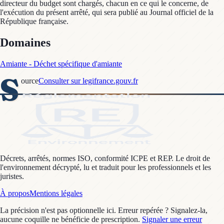
directeur du budget sont chargés, chacun en ce qui le concerne, de
l'exécution du présent arrêté, qui sera publié au Journal officiel de la
République française.
Domaines
Amiante - Déchet spécifique d'amiante
S
ource
Consulter sur legifrance.gouv.fr
Décrets, arrêtés, normes ISO, conformité ICPE et REP. Le droit de
l'environnement décrypté, lu et traduit pour les professionnels et les
juristes.
À propos
Mentions légales
La précision n'est pas optionnelle ici. Erreur repérée ? Signalez-la,
aucune coquille ne bénéficie de prescription.
Signaler une erreur