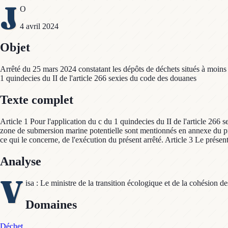
J
O
4 avril 2024
Objet
Arrêté du 25 mars 2024 constatant les dépôts de déchets situés à moins
1 quindecies du II de l'article 266 sexies du code des douanes
Texte complet
Article 1 Pour l'application du c du 1 quindecies du II de l'article 26
zone de submersion marine potentielle sont mentionnés en annexe du prés
ce qui le concerne, de l'exécution du présent arrêté. Article 3 Le présent
Analyse
V
isa : Le ministre de la transition écologique et de la cohésion d
Domaines
Déchet