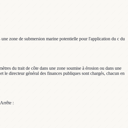
 une zone de submersion marine potentielle pour l'application du c du
0 mètres du trait de côte dans une zone soumise à érosion ou dans une
et le directeur général des finances publiques sont chargés, chacun en
Arrête :