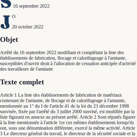
S
16 septembre 2022
J
O
20 octobre 2022
Objet
Arrêté du 16 septembre 2022 modifiant et complétant la liste des
établissements de fabrication, flocage et calorifugeage à l'amiante,
susceptibles d'ouvrir droit à l'allocation de cessation anticipée d'activité
des travailleurs de l'amiante
Texte complet
Article 1 La liste des établissements de fabrication de matériaux
contenant de l'amiante, de flocage et de calorifugeage à l'amiante,
mentionnée au 1° du I de l'article 41 de la loi du 23 décembre 1998
susvisée, fixée par l'arrêté du 3 juillet 2000 susvisé, est modifiée par la
liste figurant en annexe au présent arrêté. Article 2 Sont réputés figurer
à la liste mentionnée à l'article 1er ces mêmes établissements lorsqu'ils
ont, sous une dénomination différente, exercé la même activité. Article
3 Le directeur général du travail, le directeur de la sécurité sociale et la