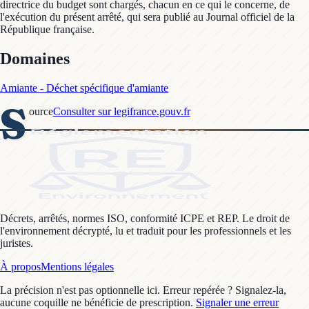
directrice du budget sont chargés, chacun en ce qui le concerne, de
l'exécution du présent arrêté, qui sera publié au Journal officiel de la
République française.
Domaines
Amiante - Déchet spécifique d'amiante
S
ource
Consulter sur legifrance.gouv.fr
Décrets, arrêtés, normes ISO, conformité ICPE et REP. Le droit de
l'environnement décrypté, lu et traduit pour les professionnels et les
juristes.
À propos
Mentions légales
La précision n'est pas optionnelle ici. Erreur repérée ? Signalez-la,
aucune coquille ne bénéficie de prescription.
Signaler une erreur