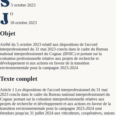
S
5 octobre 2023
J
O
18 octobre 2023
Objet
Arrêté du 5 octobre 2023 relatif aux dispositions de l'accord
interprofessionnel du 31 mai 2023 conclu dans le cadre du Bureau
national interprofessionnel du Cognac (BNIC) et portant sur la
cotisation professionnelle relative aux projets de recherche et
développement et aux actions en faveur de la transition
environnementale pour la campagne 2023-2024
Texte complet
Article 1 Les dispositions de l'accord interprofessionnel du 31 mai
2023 conclu dans le cadre du Bureau national interprofessionnel du
Cognac portant sur la cotisation interprofessionnelle relative aux
projets de recherche et développement et aux actions en faveur de la
transition environnementale pour la campagne 2023-2024 sont
étendues jusqu'au 31 juillet 2024 aux viticulteurs, coopératives, unions