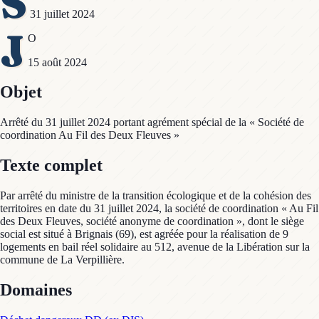
S
31 juillet 2024
J
O
15 août 2024
Objet
Arrêté du 31 juillet 2024 portant agrément spécial de la « Société de
coordination Au Fil des Deux Fleuves »
Texte complet
Par arrêté du ministre de la transition écologique et de la cohésion des
territoires en date du 31 juillet 2024, la société de coordination « Au Fil
des Deux Fleuves, société anonyme de coordination », dont le siège
social est situé à Brignais (69), est agréée pour la réalisation de 9
logements en bail réel solidaire au 512, avenue de la Libération sur la
commune de La Verpillière.
Domaines