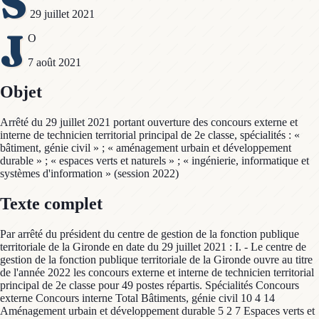
S
29 juillet 2021
J
O
7 août 2021
Objet
Arrêté du 29 juillet 2021 portant ouverture des concours externe et
interne de technicien territorial principal de 2e classe, spécialités : «
bâtiment, génie civil » ; « aménagement urbain et développement
durable » ; « espaces verts et naturels » ; « ingénierie, informatique et
systèmes d'information » (session 2022)
Texte complet
Par arrêté du président du centre de gestion de la fonction publique
territoriale de la Gironde en date du 29 juillet 2021 : I. - Le centre de
gestion de la fonction publique territoriale de la Gironde ouvre au titre
de l'année 2022 les concours externe et interne de technicien territorial
principal de 2e classe pour 49 postes répartis. Spécialités Concours
externe Concours interne Total Bâtiments, génie civil 10 4 14
Aménagement urbain et développement durable 5 2 7 Espaces verts et