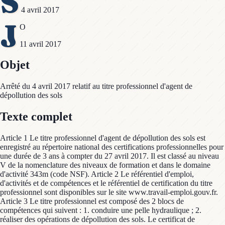
S
4 avril 2017
J
O
11 avril 2017
Objet
Arrêté du 4 avril 2017 relatif au titre professionnel d'agent de
dépollution des sols
Texte complet
Article 1 Le titre professionnel d'agent de dépollution des sols est
enregistré au répertoire national des certifications professionnelles pour
une durée de 3 ans à compter du 27 avril 2017. Il est classé au niveau
V de la nomenclature des niveaux de formation et dans le domaine
d'activité 343m (code NSF). Article 2 Le référentiel d'emploi,
d'activités et de compétences et le référentiel de certification du titre
professionnel sont disponibles sur le site www.travail-emploi.gouv.fr.
Article 3 Le titre professionnel est composé des 2 blocs de
compétences qui suivent : 1. conduire une pelle hydraulique ; 2.
réaliser des opérations de dépollution des sols. Le certificat de