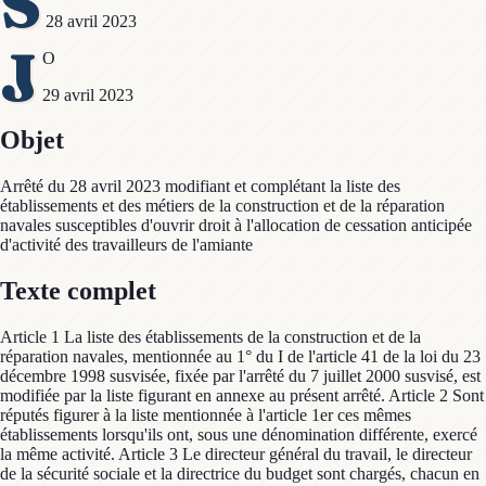
S
28 avril 2023
J
O
29 avril 2023
Objet
Arrêté du 28 avril 2023 modifiant et complétant la liste des
établissements et des métiers de la construction et de la réparation
navales susceptibles d'ouvrir droit à l'allocation de cessation anticipée
d'activité des travailleurs de l'amiante
Texte complet
Article 1 La liste des établissements de la construction et de la
réparation navales, mentionnée au 1° du I de l'article 41 de la loi du 23
décembre 1998 susvisée, fixée par l'arrêté du 7 juillet 2000 susvisé, est
modifiée par la liste figurant en annexe au présent arrêté. Article 2 Sont
réputés figurer à la liste mentionnée à l'article 1er ces mêmes
établissements lorsqu'ils ont, sous une dénomination différente, exercé
la même activité. Article 3 Le directeur général du travail, le directeur
de la sécurité sociale et la directrice du budget sont chargés, chacun en