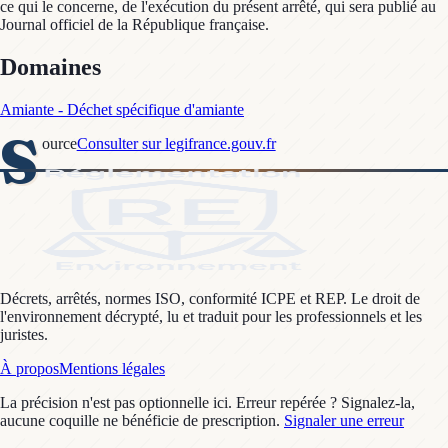
ce qui le concerne, de l'exécution du présent arrêté, qui sera publié au
Journal officiel de la République française.
Domaines
Amiante - Déchet spécifique d'amiante
S
ource
Consulter sur legifrance.gouv.fr
Décrets, arrêtés, normes ISO, conformité ICPE et REP. Le droit de
l'environnement décrypté, lu et traduit pour les professionnels et les
juristes.
À propos
Mentions légales
La précision n'est pas optionnelle ici. Erreur repérée ? Signalez-la,
aucune coquille ne bénéficie de prescription.
Signaler une erreur