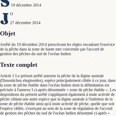
S
19 décembre 2014
J
O
27 décembre 2014
Objet
Arrêté du 19 décembre 2014 prescrivant les règles encadrant l'exercice
de la pêche dans la zone de haute mer concernée par l'accord de
gestion des pêches du sud de l'océan Indien
Texte complet
Article 1 Le présent arrêté autorise la pêche de la légine australe
(Dissostichus eleginoides), espèce principalement ciblée à ce jour, dans
la zone de pêche établie dans l'océan Indien dont la délimitation est
précisée à l'annexe I ci-après dénommée « zone de pêche établie ». Les
dispositions du présent arrêté s'appliquent également à toute activité de
pêche ciblant une autre espèce que la légine australe à l'intérieur de la
zone de pêche établie ainsi qu'à toute activité de pêche, quelle que soit
l'espèce ciblée, s'exerçant au sein de la zone de régulation de l'accord
de gestion des pêches du sud de l'océan Indien dénommé ci-après «