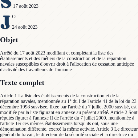
S
17 août 2023
J
O
24 août 2023
Objet
Arrêté du 17 août 2023 modifiant et complétant la liste des
établissements et des métiers de la construction et de la réparation
navales susceptibles d'ouvrir droit à l'allocation de cessation anticipée
d'activité des travailleurs de l'amiante
Texte complet
Article 1 La liste des établissements de la construction et de la
réparation navales, mentionnée au 1° du I de l'article 41 de la loi du 23
décembre 1998 susvisée, fixée par l'arrêté du 7 juillet 2000 susvisé, est
modifiée par la liste figurant en annexe au présent arrêté. Article 2 Sont
réputés figurer à l'annexe II de l'arrêté du 7 juillet 2000, mentionnée à
l'article 1er ces mêmes établissements lorsqu'ils ont, sous une
dénomination différente, exercé la même activité. Article 3 Le directeur
général du travail, le directeur de la sécurité sociale et la directrice du