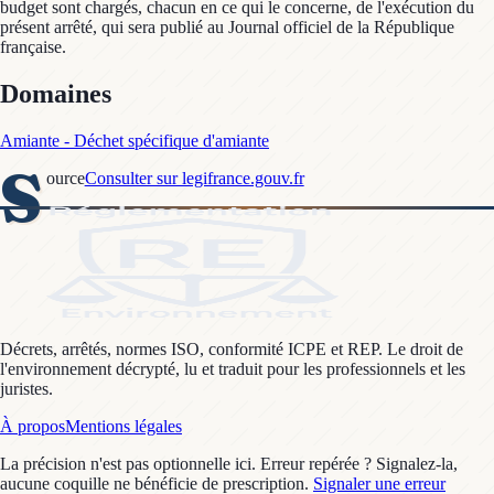
budget sont chargés, chacun en ce qui le concerne, de l'exécution du
présent arrêté, qui sera publié au Journal officiel de la République
française.
Domaines
Amiante - Déchet spécifique d'amiante
S
ource
Consulter sur legifrance.gouv.fr
Décrets, arrêtés, normes ISO, conformité ICPE et REP. Le droit de
l'environnement décrypté, lu et traduit pour les professionnels et les
juristes.
À propos
Mentions légales
La précision n'est pas optionnelle ici. Erreur repérée ? Signalez-la,
aucune coquille ne bénéficie de prescription.
Signaler une erreur