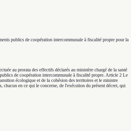
ments publics de coopération intercommunale à fiscalité propre pour la
ctuée au prorata des effectifs déclarés au ministère chargé de la santé
ublics de coopération intercommunale à fiscalité propre. Article 2 Le
ansition écologique et de la cohésion des territoires et le ministre
, chacun en ce qui le concerne, de l'exécution du présent décret, qui