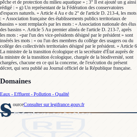
pêche et de protection du milieu aquatique » ; 3° Il est ajouté un g ainsi
rédigé : « g) Un représentant de la Fédération des conservatoires
d'espaces naturels. » Article 4 Au e du 2° de l'article D. 213-4, les mots
: « Association française des établissements publics territoriaux de
bassins » sont remplacés par les mots : « Association nationale des élus
des bassins ». Article 5 Au premier alinéa de l'article D. 213-7, après
les mots : «par l'un des vice-présidents désigné par le président » sont
insérés les mots : « ou l'un des membres du collège des usagers ou du
collège des collectivités territoriales désigné par le président. » Article 6
La ministre de la transition écologique et la secrétaire d'État auprès de
la ministre de la transition écologique, chargée de la biodiversité, sont
chargées, chacune en ce qui la concerne, de l'exécution du présent
décret, qui sera publié au Journal officiel de la République française.
Domaines
Eaux - Effluent - Pollution - Qualité
S
ource
Consulter sur legifrance.gouv.fr