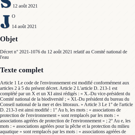
S
12 août 2021
J
O
14 août 2021
Objet
Décret n° 2021-1076 du 12 août 2021 relatif au Comité national de
l'eau
Texte complet
Article 1 Le code de l'environnement est modifié conformément aux
articles 2 à 5 du présent décret. Article 2 L'article D. 213-1 est
complété par un X et un XI ainsi rédigés : « X.-Du vice-président du
Comité national de la biodiversité ; « XI.-Du président du bureau du
Conseil national de la mer et des littoraux. » Article 3 Le 1° de l'article
D. 213-3 est ainsi modifié : 1° Au b, les mots : « associations de
protection de l'environnement » sont remplacés par les mots : «
associations agréées de protection de l'environnement » ; 2° Au e, les
mots : « associations agréées pour la pêche et la protection du milieu
aquatique » sont remplacés par les mots : « associations agréées de