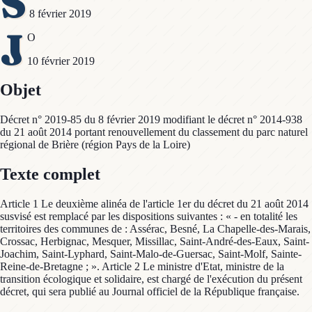
S
8 février 2019
J
O
10 février 2019
Objet
Décret n° 2019-85 du 8 février 2019 modifiant le décret n° 2014-938
du 21 août 2014 portant renouvellement du classement du parc naturel
régional de Brière (région Pays de la Loire)
Texte complet
Article 1 Le deuxième alinéa de l'article 1er du décret du 21 août 2014
susvisé est remplacé par les dispositions suivantes : « - en totalité les
territoires des communes de : Assérac, Besné, La Chapelle-des-Marais,
Crossac, Herbignac, Mesquer, Missillac, Saint-André-des-Eaux, Saint-
Joachim, Saint-Lyphard, Saint-Malo-de-Guersac, Saint-Molf, Sainte-
Reine-de-Bretagne ; ». Article 2 Le ministre d'Etat, ministre de la
transition écologique et solidaire, est chargé de l'exécution du présent
décret, qui sera publié au Journal officiel de la République française.