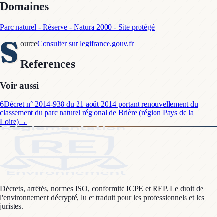
Domaines
Parc naturel - Réserve - Natura 2000 - Site protégé
S
ource
Consulter sur legifrance.gouv.fr
References
Voir aussi
6
Décret n° 2014-938 du 21 août 2014 portant renouvellement du
classement du parc naturel régional de Brière (région Pays de la
Loire)
→
Décrets, arrêtés, normes ISO, conformité ICPE et REP. Le droit de
l'environnement décrypté, lu et traduit pour les professionnels et les
juristes.