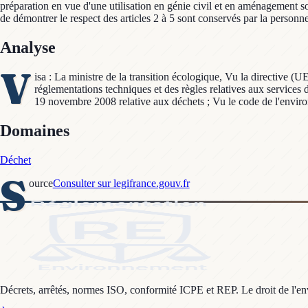
préparation en vue d'une utilisation en génie civil et en aménagement so
de démontrer le respect des articles 2 à 5 sont conservés par la personne
Analyse
V
isa : La ministre de la transition écologique, Vu la directiv
réglementations techniques et des règles relatives aux services
19 novembre 2008 relative aux déchets ; Vu le code de l'environ
Domaines
Déchet
S
ource
Consulter sur legifrance.gouv.fr
Décrets, arrêtés, normes ISO, conformité ICPE et REP. Le droit de l'envi