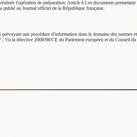
 réalisée l'opération de préparation. Article 6 Les documents permettant
ra publié au Journal officiel de la République française.
15 prévoyant une procédure d'information dans le domaine des normes et
1/F ; Vu la directive 2008/98/CE du Parlement européen et du Conseil du
.