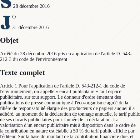
S
28 décembre 2016
J
O
31 décembre 2016
Objet
Arrêté du 28 décembre 2016 pris en application de l'article D. 543-
212-3 du code de l'environnement
Texte complet
Article 1 Pour l'application de l'article D. 543-212-1 du code de
l'environnement, on appelle « encart publicitaire » tout espace
publicitaire, sur tout support. Le donneur d'ordre émettant des
publications de presse communique à l'éco-organisme agréé de la
filière de responsabilité élargie des producteurs de papiers auquel il a
adhéré, au moment de la déclaration de tonnage annuelle, le tarif public
de ses encarts publicitaires pour l'année de la déclaration. La
valorisation d'un encart publicitaire mis à disposition dans le cadre de
la contribution en nature est établie à 50 % du tarif public affiché par
l'éditeur. Sur la base du montant de la contribution financière due, et