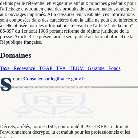
définis par le référentiel en vigueur relatif aux principes généraux pour
l'affichage environnemental des produits de consommation, appliqués
aux ouvrages imprimés. Afin d'assurer leur visibilité, ces informations
sont composées dans des caractères dont la taille ne peut être inférieure
à celle utilisée pour les informations relevant de l'article 5 de la loi n°
86-897 du 1er août 1986 portant réforme du régime juridique de la
presse. Article 3 Le présent arrêté sera publié au Journal officiel de la
République française.
Domaines
Taxe - Redevance - TGAP - TVA - TEOM - Garantie - Fonds
S
ource
Consulter sur legifrance.gouv.fr
Décrets, arrêtés, normes ISO, conformité ICPE et REP. Le droit de
l'environnement décrypté, lu et traduit pour les professionnels et les
juristes.