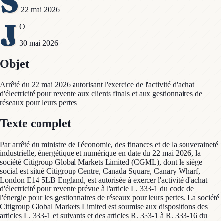
S
22 mai 2026
J
O
30 mai 2026
Objet
Arrêté du 22 mai 2026 autorisant l'exercice de l'activité d'achat
d'électricité pour revente aux clients finals et aux gestionnaires de
réseaux pour leurs pertes
Texte complet
Par arrêté du ministre de l'économie, des finances et de la souveraineté
industrielle, énergétique et numérique en date du 22 mai 2026, la
société Citigroup Global Markets Limited (CGML), dont le siège
social est situé Citigroup Centre, Canada Square, Canary Wharf,
London E14 5LB England, est autorisée à exercer l'activité d'achat
d'électricité pour revente prévue à l'article L. 333-1 du code de
l'énergie pour les gestionnaires de réseaux pour leurs pertes. La société
Citigroup Global Markets Limited est soumise aux dispositions des
articles L. 333-1 et suivants et des articles R. 333-1 à R. 333-16 du