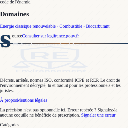
code de l'énergie.
Domaines
Energie classique renouvelable - Combustible - Biocarburant
S
ource
Consulter sur legifrance.gouv.fr
Décrets, arrêtés, normes ISO, conformité ICPE et REP. Le droit de
l'environnement décrypté, lu et traduit pour les professionnels et les
juristes.
À propos
Mentions légales
La précision n'est pas optionnelle ici. Erreur repérée ? Signalez-la,
aucune coquille ne bénéficie de prescription.
Signaler une erreur
Catégories