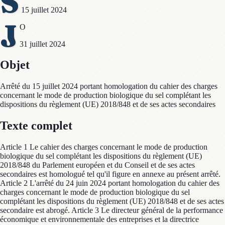
S
15 juillet 2024
J
O
31 juillet 2024
Objet
Arrêté du 15 juillet 2024 portant homologation du cahier des charges
concernant le mode de production biologique du sel complétant les
dispositions du règlement (UE) 2018/848 et de ses actes secondaires
Texte complet
Article 1 Le cahier des charges concernant le mode de production
biologique du sel complétant les dispositions du règlement (UE)
2018/848 du Parlement européen et du Conseil et de ses actes
secondaires est homologué tel qu'il figure en annexe au présent arrêté.
Article 2 L'arrêté du 24 juin 2024 portant homologation du cahier des
charges concernant le mode de production biologique du sel
complétant les dispositions du règlement (UE) 2018/848 et de ses actes
secondaire est abrogé. Article 3 Le directeur général de la performance
économique et environnementale des entreprises et la directrice