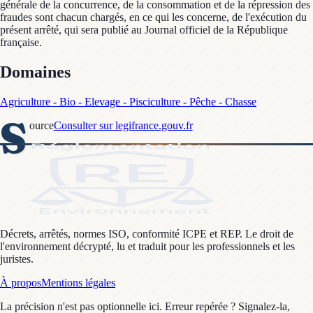
générale de la concurrence, de la consommation et de la répression des
fraudes sont chacun chargés, en ce qui les concerne, de l'exécution du
présent arrêté, qui sera publié au Journal officiel de la République
française.
Domaines
Agriculture - Bio - Elevage - Pisciculture - Pêche - Chasse
S
ource
Consulter sur legifrance.gouv.fr
Décrets, arrêtés, normes ISO, conformité ICPE et REP. Le droit de
l'environnement décrypté, lu et traduit pour les professionnels et les
juristes.
À propos
Mentions légales
La précision n'est pas optionnelle ici. Erreur repérée ? Signalez-la,