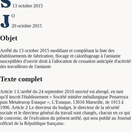
S
13 octobre 2015
J
O
20 octobre 2015
Objet
Arrêté du 13 octobre 2015 modifiant et complétant la liste des
établissements de fabrication, flocage et calorifugeage à l'amiante
susceptibles d'ouvrir droit à l'allocation de cessation anticipée d'activité
des travailleurs de l'amiante
Texte complet
Article 1 L'arrêté du 24 septembre 2010 susvisé est abrogé, en tant
qu'il inscrit l'établissement « Société minière métallurgique Penarroya
puis Metaleurop Estaque », L'Estaque, 13016 Marseille, de 1913 à
1996. Article 2 Le directeur du budget, le directeur de la sécurité
sociale et le directeur général du travail sont chargés, chacun en ce qui
le concerne, de l'exécution du présent arrêté, qui sera publié au Journal
officiel de la République française.