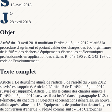
S
13 avril 2018
J
O
28 avril 2018
Objet
Arrêté du 13 avril 2018 modifiant l'arrêté du 5 juin 2012 relatif à la
procédure d'agrément et portant cahier des charges des éco-organismes
de la filière des déchets d'équipements électriques et électroniques
professionnels en application des articles R. 543-196 et R. 543-197 du
code de l'environnement
Texte complet
Article 1 Le deuxième alinéa de l'article 3 de l'arrêté du 5 juin 2012
susvisé est supprimé. Article 2 L'article 5 de l'arrêté du 5 juin 2012
susvisé est supprimé. Article 3 Dans le cahier des charges annexé à
l'arrêté du 5 juin 2012 susvisé, il est inséré dans le paragraphe I.1.2. :
Périmètre, du chapitre I : Objectifs et orientations générales, un nouvel
alinéa après l'alinéa : « 13 : Equipements de production de stockage et
de conversion d'énergie », rédigé comme suit : « 14 : Cartouches