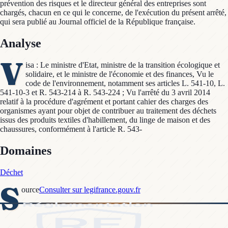
prévention des risques et le directeur général des entreprises sont
chargés, chacun en ce qui le concerne, de l'exécution du présent arrêté,
qui sera publié au Journal officiel de la République française.
Analyse
V
isa : Le ministre d'Etat, ministre de la transition écologique et
solidaire, et le ministre de l'économie et des finances, Vu le
code de l'environnement, notamment ses articles L. 541-10, L.
541-10-3 et R. 543-214 à R. 543-224 ; Vu l'arrêté du 3 avril 2014
relatif à la procédure d'agrément et portant cahier des charges des
organismes ayant pour objet de contribuer au traitement des déchets
issus des produits textiles d'habillement, du linge de maison et des
chaussures, conformément à l'article R. 543-
Domaines
Déchet
S
ource
Consulter sur legifrance.gouv.fr