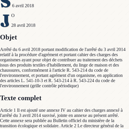
S
6 avril 2018
J
O
28 avril 2018
Objet
Arrêté du 6 avril 2018 portant modification de l'arrêté du 3 avril 2014
relatif à la procédure d'agrément et portant cahier des charges des
organismes ayant pour objet de contribuer au traitement des déchets
issus des produits textiles d'habillement, du linge de maison et des
chaussures, conformément à l'article R. 543-214 du code de
l'environnement, et portant agrément d'un organisme, en application
des articles L. 541-10-3 et R. 543-214 à R. 543-224 du code de
l'environnement (grille contrôle périodique)
Texte complet
Article 1 Il est ajouté une annexe IV au cahier des charges annexé à
l'arrêté du 3 avril 2014 susvisé, jointe en annexe au présent arrêté.
Cette annexe sera publiée au Bulletin officiel du ministère de la
transition écologique et solidaire. Article 2 Le directeur général de la