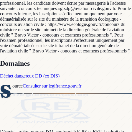
professionnel, les candidats doivent écrire par messagerie à l'adresse
suivante : concours-techniques-sg-sdp@aviation-civile.gouv.fr. Pour le
concours interne, les inscriptions s'effectuent uniquement par voie
dématérialisée sur le site du ministère de la transition écologique -
concours aviation civile : https://www.ecologie.gouv.fr/concours-du-
ministere ou sur le site intranet de la direction générale de l'aviation
civile " Bravo Victor - concours et examens professionnels ". Pour
l'examen professionnel, les inscriptions s'effectuent uniquement par
voie dématérialisée sur le site intranet de la direction générale de
l'aviation civile " Bravo Victor - concours et examens professionnels "
Domaines
Déchet dangereux DD (ex DIS)
S
ource
Consulter sur legifrance.gouv.fr
Décrets, arrêtés, normes ISO, conformité ICPE et REP. Le droit de