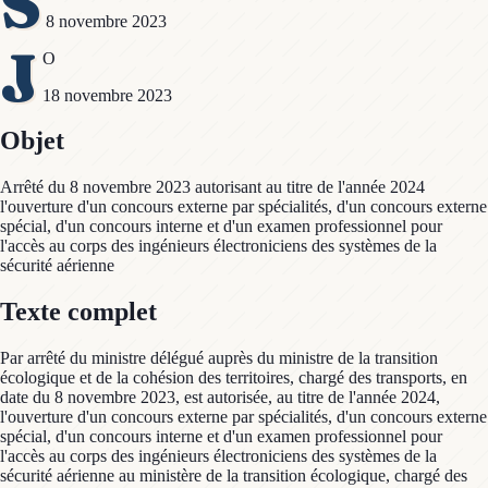
S
8 novembre 2023
J
O
18 novembre 2023
Objet
Arrêté du 8 novembre 2023 autorisant au titre de l'année 2024
l'ouverture d'un concours externe par spécialités, d'un concours externe
spécial, d'un concours interne et d'un examen professionnel pour
l'accès au corps des ingénieurs électroniciens des systèmes de la
sécurité aérienne
Texte complet
Par arrêté du ministre délégué auprès du ministre de la transition
écologique et de la cohésion des territoires, chargé des transports, en
date du 8 novembre 2023, est autorisée, au titre de l'année 2024,
l'ouverture d'un concours externe par spécialités, d'un concours externe
spécial, d'un concours interne et d'un examen professionnel pour
l'accès au corps des ingénieurs électroniciens des systèmes de la
sécurité aérienne au ministère de la transition écologique, chargé des