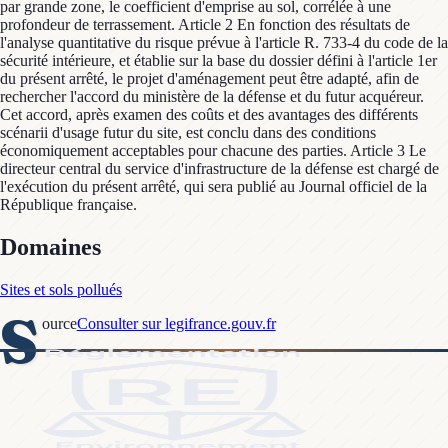
par grande zone, le coefficient d'emprise au sol, corrélée à une
profondeur de terrassement. Article 2 En fonction des résultats de
l'analyse quantitative du risque prévue à l'article R. 733-4 du code de la
sécurité intérieure, et établie sur la base du dossier défini à l'article 1er
du présent arrêté, le projet d'aménagement peut être adapté, afin de
rechercher l'accord du ministère de la défense et du futur acquéreur.
Cet accord, après examen des coûts et des avantages des différents
scénarii d'usage futur du site, est conclu dans des conditions
économiquement acceptables pour chacune des parties. Article 3 Le
directeur central du service d'infrastructure de la défense est chargé de
l'exécution du présent arrêté, qui sera publié au Journal officiel de la
République française.
Domaines
Sites et sols pollués
S
ource
Consulter sur legifrance.gouv.fr