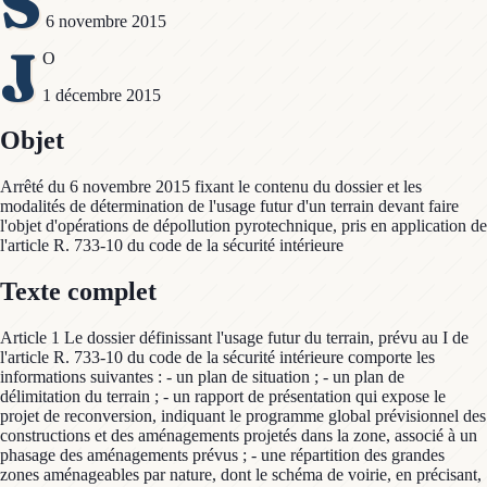
S
6 novembre 2015
J
O
1 décembre 2015
Objet
Arrêté du 6 novembre 2015 fixant le contenu du dossier et les
modalités de détermination de l'usage futur d'un terrain devant faire
l'objet d'opérations de dépollution pyrotechnique, pris en application de
l'article R. 733-10 du code de la sécurité intérieure
Texte complet
Article 1 Le dossier définissant l'usage futur du terrain, prévu au I de
l'article R. 733-10 du code de la sécurité intérieure comporte les
informations suivantes : - un plan de situation ; - un plan de
délimitation du terrain ; - un rapport de présentation qui expose le
projet de reconversion, indiquant le programme global prévisionnel des
constructions et des aménagements projetés dans la zone, associé à un
phasage des aménagements prévus ; - une répartition des grandes
zones aménageables par nature, dont le schéma de voirie, en précisant,