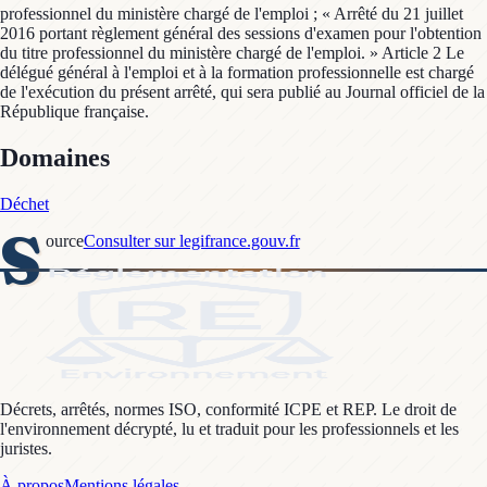
professionnel du ministère chargé de l'emploi ; « Arrêté du 21 juillet
2016 portant règlement général des sessions d'examen pour l'obtention
du titre professionnel du ministère chargé de l'emploi. » Article 2 Le
délégué général à l'emploi et à la formation professionnelle est chargé
de l'exécution du présent arrêté, qui sera publié au Journal officiel de la
République française.
Domaines
Déchet
S
ource
Consulter sur legifrance.gouv.fr
Décrets, arrêtés, normes ISO, conformité ICPE et REP. Le droit de
l'environnement décrypté, lu et traduit pour les professionnels et les
juristes.
À propos
Mentions légales