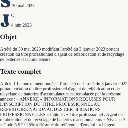
S
30 mai 2023
J
O
4 juin 2023
Objet
Arrêté du 30 mai 2023 modifiant l'arrêté du 3 janvier 2023 portant
création du titre professionnel d'agent de refabrication et de recyclage
de batteries d'accumulateurs
Texte complet
Article 1 L'annexe mentionnée à l'article 5 de l'arrêté du 3 janvier 2022
portant création du titre professionnel d'agent de refabrication et de
recyclage de batteries d'accumulateurs est remplacée par la présente
annexe : « ANNEXE « INFORMATIONS REQUISES POUR
L'INSCRIPTION DU TITRE PROFESSIONNEL AU
RÉPERTOIRE NATIONAL DES CERTIFICATIONS
PROFESSIONNELLES « Intitulé : « Titre professionnel : Agent de
refabrication et de recyclage de batteries d'accumulateurs « Niveau : 3
« Code NSF : 255r « Résumé du référentiel d'emploi : « L'agent