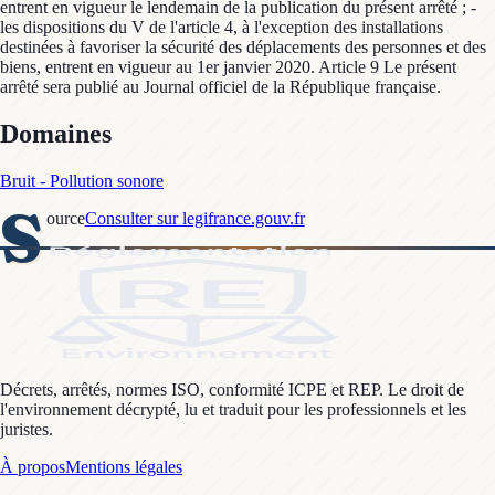
Domaines
Bruit - Pollution sonore
S
ource
Consulter sur legifrance.gouv.fr
Décrets, arrêtés, normes ISO, conformité ICPE et REP. Le droit de
l'environnement décrypté, lu et traduit pour les professionnels et les
juristes.
À propos
Mentions légales