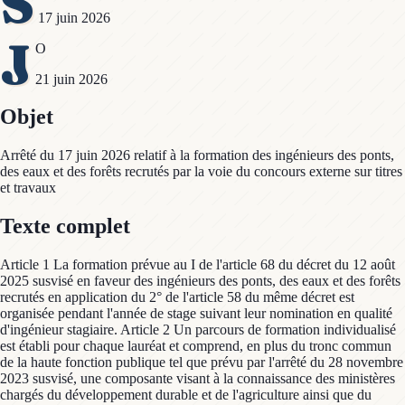
S
17 juin 2026
J
O
21 juin 2026
Objet
Arrêté du 17 juin 2026 relatif à la formation des ingénieurs des ponts,
des eaux et des forêts recrutés par la voie du concours externe sur titres
et travaux
Texte complet
Article 1 La formation prévue au I de l'article 68 du décret du 12 août
2025 susvisé en faveur des ingénieurs des ponts, des eaux et des forêts
recrutés en application du 2° de l'article 58 du même décret est
organisée pendant l'année de stage suivant leur nomination en qualité
d'ingénieur stagiaire. Article 2 Un parcours de formation individualisé
est établi pour chaque lauréat et comprend, en plus du tronc commun
de la haute fonction publique tel que prévu par l'arrêté du 28 novembre
2023 susvisé, une composante visant à la connaissance des ministères
chargés du développement durable et de l'agriculture ainsi que du