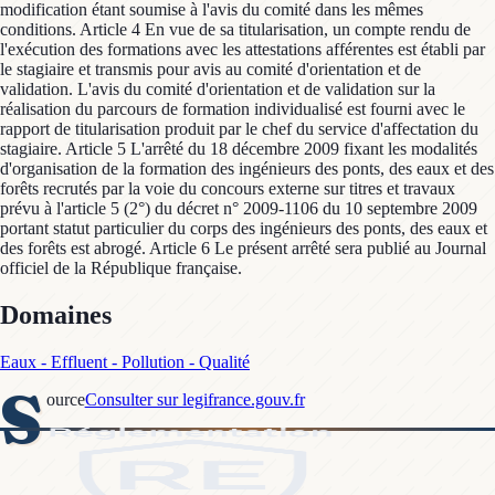
modification étant soumise à l'avis du comité dans les mêmes
conditions. Article 4 En vue de sa titularisation, un compte rendu de
l'exécution des formations avec les attestations afférentes est établi par
le stagiaire et transmis pour avis au comité d'orientation et de
validation. L'avis du comité d'orientation et de validation sur la
réalisation du parcours de formation individualisé est fourni avec le
rapport de titularisation produit par le chef du service d'affectation du
stagiaire. Article 5 L'arrêté du 18 décembre 2009 fixant les modalités
d'organisation de la formation des ingénieurs des ponts, des eaux et des
forêts recrutés par la voie du concours externe sur titres et travaux
prévu à l'article 5 (2°) du décret n° 2009-1106 du 10 septembre 2009
portant statut particulier du corps des ingénieurs des ponts, des eaux et
des forêts est abrogé. Article 6 Le présent arrêté sera publié au Journal
officiel de la République française.
Domaines
Eaux - Effluent - Pollution - Qualité
S
ource
Consulter sur legifrance.gouv.fr