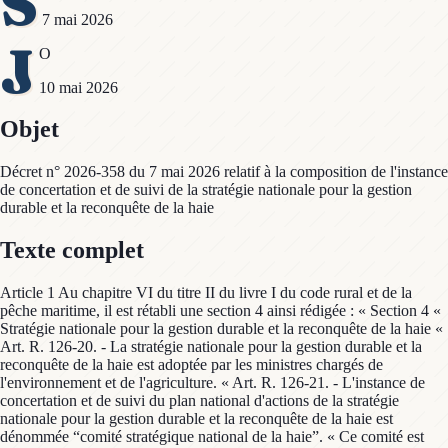
S
7 mai 2026
J
O
10 mai 2026
Objet
Décret n° 2026-358 du 7 mai 2026 relatif à la composition de l'instance
de concertation et de suivi de la stratégie nationale pour la gestion
durable et la reconquête de la haie
Texte complet
Article 1 Au chapitre VI du titre II du livre I du code rural et de la
pêche maritime, il est rétabli une section 4 ainsi rédigée : « Section 4 «
Stratégie nationale pour la gestion durable et la reconquête de la haie «
Art. R. 126-20. - La stratégie nationale pour la gestion durable et la
reconquête de la haie est adoptée par les ministres chargés de
l'environnement et de l'agriculture. « Art. R. 126-21. - L'instance de
concertation et de suivi du plan national d'actions de la stratégie
nationale pour la gestion durable et la reconquête de la haie est
dénommée “comité stratégique national de la haie”. « Ce comité est