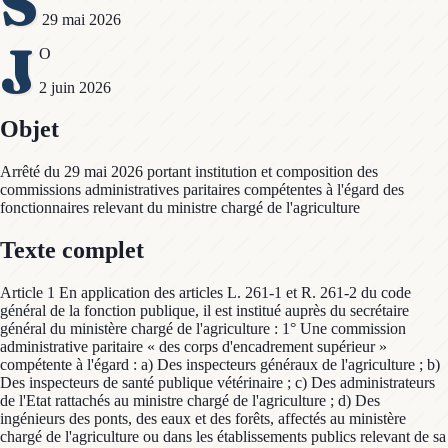
S
29 mai 2026
J
O
2 juin 2026
Objet
Arrêté du 29 mai 2026 portant institution et composition des
commissions administratives paritaires compétentes à l'égard des
fonctionnaires relevant du ministre chargé de l'agriculture
Texte complet
Article 1 En application des articles L. 261-1 et R. 261-2 du code
général de la fonction publique, il est institué auprès du secrétaire
général du ministère chargé de l'agriculture : 1° Une commission
administrative paritaire « des corps d'encadrement supérieur »
compétente à l'égard : a) Des inspecteurs généraux de l'agriculture ; b)
Des inspecteurs de santé publique vétérinaire ; c) Des administrateurs
de l'Etat rattachés au ministre chargé de l'agriculture ; d) Des
ingénieurs des ponts, des eaux et des forêts, affectés au ministère
chargé de l'agriculture ou dans les établissements publics relevant de sa