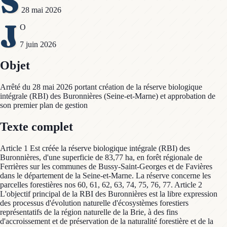
S
28 mai 2026
J
O
7 juin 2026
Objet
Arrêté du 28 mai 2026 portant création de la réserve biologique
intégrale (RBI) des Buronnières (Seine-et-Marne) et approbation de
son premier plan de gestion
Texte complet
Article 1 Est créée la réserve biologique intégrale (RBI) des
Buronnières, d'une superficie de 83,77 ha, en forêt régionale de
Ferrières sur les communes de Bussy-Saint-Georges et de Favières
dans le département de la Seine-et-Marne. La réserve concerne les
parcelles forestières nos 60, 61, 62, 63, 74, 75, 76, 77. Article 2
L'objectif principal de la RBI des Buronnières est la libre expression
des processus d'évolution naturelle d'écosystèmes forestiers
représentatifs de la région naturelle de la Brie, à des fins
d'accroissement et de préservation de la naturalité forestière et de la