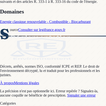
suivants et des articles R. 333-1 à R. 333-16 du code de l'énergie.
Domaines
Energie classique renouvelable - Combustible - Biocarburant
S
ource
Consulter sur legifrance.gouv.fr
Décrets, arrêtés, normes ISO, conformité ICPE et REP. Le droit de
l'environnement décrypté, lu et traduit pour les professionnels et les
juristes.
À propos
Mentions légales
La précision n'est pas optionnelle ici. Erreur repérée ? Signalez-la,
aucune coquille ne bénéficie de prescription.
Signaler une erreur
Catégories