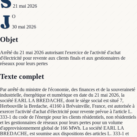
S
21 mai 2026
J
O
30 mai 2026
Objet
Arrêté du 21 mai 2026 autorisant l'exercice de l'activité d'achat
d'électricité pour revente aux clients finals et aux gestionnaires de
réseaux pour leurs pertes
Texte complet
Par arrêté du ministre de l'économie, des finances et de la souveraineté
industrielle, énergétique et numérique en date du 21 mai 2026, la
société EARL LA BREDACHE, dont le siège social est situé 7,
Herbouville la Bredache, 41160 à Brévainville, France, est autorisée à
exercer l'activité d'achat d'électricité pour revente prévue à l'article L.
333-1 du code de l'énergie pour les clients résidentiels, non résidentiels
et les gestionnaires de réseaux pour leurs pertes pour un volume
d'approvisionnement global de 166 MWh. La société EARL LA
BREDACHE, est soumise aux dispositions des articles L. 333-1 et