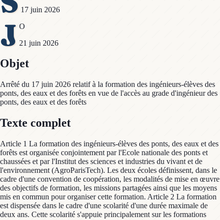
S
17 juin 2026
J
O
21 juin 2026
Objet
Arrêté du 17 juin 2026 relatif à la formation des ingénieurs-élèves des
ponts, des eaux et des forêts en vue de l'accès au grade d'ingénieur des
ponts, des eaux et des forêts
Texte complet
Article 1 La formation des ingénieurs-élèves des ponts, des eaux et des
forêts est organisée conjointement par l'Ecole nationale des ponts et
chaussées et par l'Institut des sciences et industries du vivant et de
l'environnement (AgroParisTech). Les deux écoles définissent, dans le
cadre d'une convention de coopération, les modalités de mise en œuvre
des objectifs de formation, les missions partagées ainsi que les moyens
mis en commun pour organiser cette formation. Article 2 La formation
est dispensée dans le cadre d'une scolarité d'une durée maximale de
deux ans. Cette scolarité s'appuie principalement sur les formations