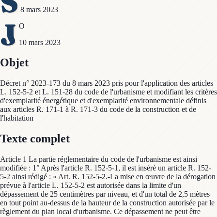
S
8 mars 2023
J
O
10 mars 2023
Objet
Décret n° 2023-173 du 8 mars 2023 pris pour l'application des articles
L. 152-5-2 et L. 151-28 du code de l'urbanisme et modifiant les critères
d'exemplarité énergétique et d'exemplarité environnementale définis
aux articles R. 171-1 à R. 171-3 du code de la construction et de
l'habitation
Texte complet
Article 1 La partie réglementaire du code de l'urbanisme est ainsi
modifiée : 1° Après l'article R. 152-5-1, il est inséré un article R. 152-
5-2 ainsi rédigé : « Art. R. 152-5-2.-La mise en œuvre de la dérogation
prévue à l'article L. 152-5-2 est autorisée dans la limite d'un
dépassement de 25 centimètres par niveau, et d'un total de 2,5 mètres
en tout point au-dessus de la hauteur de la construction autorisée par le
règlement du plan local d'urbanisme. Ce dépassement ne peut être