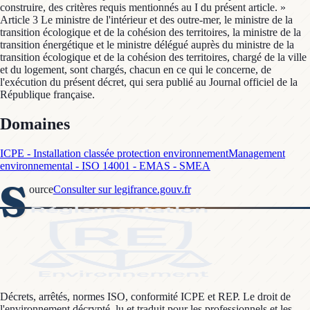
construire, des critères requis mentionnés au I du présent article. »
Article 3 Le ministre de l'intérieur et des outre-mer, le ministre de la
transition écologique et de la cohésion des territoires, la ministre de la
transition énergétique et le ministre délégué auprès du ministre de la
transition écologique et de la cohésion des territoires, chargé de la ville
et du logement, sont chargés, chacun en ce qui le concerne, de
l'exécution du présent décret, qui sera publié au Journal officiel de la
République française.
Domaines
ICPE - Installation classée protection environnement
Management
environnemental - ISO 14001 - EMAS - SMEA
S
ource
Consulter sur legifrance.gouv.fr
Décrets, arrêtés, normes ISO, conformité ICPE et REP. Le droit de
l'environnement décrypté, lu et traduit pour les professionnels et les