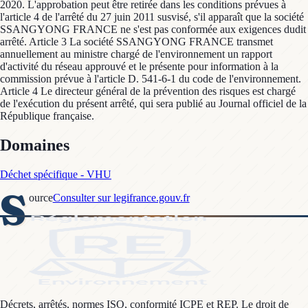
2020. L'approbation peut être retirée dans les conditions prévues à
l'article 4 de l'arrêté du 27 juin 2011 susvisé, s'il apparaît que la société
SSANGYONG FRANCE ne s'est pas conformée aux exigences dudit
arrêté. Article 3 La société SSANGYONG FRANCE transmet
annuellement au ministre chargé de l'environnement un rapport
d'activité du réseau approuvé et le présente pour information à la
commission prévue à l'article D. 541-6-1 du code de l'environnement.
Article 4 Le directeur général de la prévention des risques est chargé
de l'exécution du présent arrêté, qui sera publié au Journal officiel de la
République française.
Domaines
Déchet spécifique - VHU
S
ource
Consulter sur legifrance.gouv.fr
Décrets, arrêtés, normes ISO, conformité ICPE et REP. Le droit de