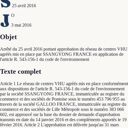
S
25 avril 2016
J
O
3 mai 2016
Objet
Arrêté du 25 avril 2016 portant approbation du réseau de centres VHU
agréés mis en place par SSANGYONG FRANCE en application de
l'article R. 543-156-1 du code de l'environnement
Texte complet
Article 1 Le réseau de centres VHU agréés mis en place conformément
aux dispositions de l'article R. 543-156-1 du code de l'environnement
par la société SSANGYONG FRANCE, immatriculée au registre du
commerce et des sociétés de Pontoise sous le numéro 453 796 955 au
travers de la société GALLOO FRANCE, immatriculée au registre du
commerce et des sociétés de Lille Métropole sous le numéro 383 066
602, est approuvé sur la base du dossier de demande d'approbation
transmis en date du 14 janvier 2016 et des compléments apportés le 19
février 2016. Article 2 L'approbation est délivrée jusqu'au 31 mars