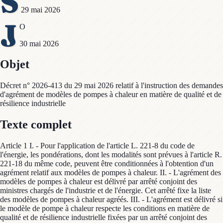
S
29 mai 2026
J
O
30 mai 2026
Objet
Décret n° 2026-413 du 29 mai 2026 relatif à l'instruction des demandes
d'agrément de modèles de pompes à chaleur en matière de qualité et de
résilience industrielle
Texte complet
Article 1 I. - Pour l'application de l'article L. 221-8 du code de
l'énergie, les pondérations, dont les modalités sont prévues à l'article R.
221-18 du même code, peuvent être conditionnées à l'obtention d'un
agrément relatif aux modèles de pompes à chaleur. II. - L'agrément des
modèles de pompes à chaleur est délivré par arrêté conjoint des
ministres chargés de l'industrie et de l'énergie. Cet arrêté fixe la liste
des modèles de pompes à chaleur agréés. III. - L'agrément est délivré si
le modèle de pompe à chaleur respecte les conditions en matière de
qualité et de résilience industrielle fixées par un arrêté conjoint des