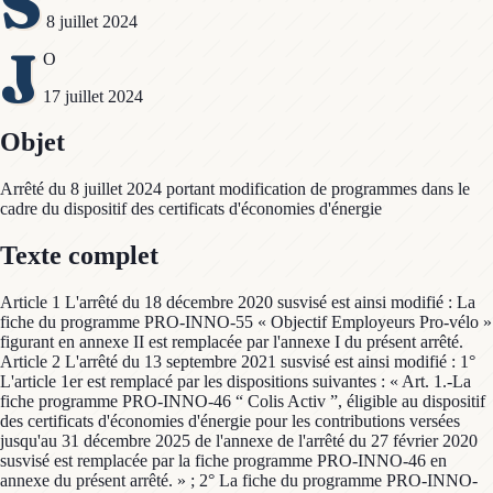
S
8 juillet 2024
J
O
17 juillet 2024
Objet
Arrêté du 8 juillet 2024 portant modification de programmes dans le
cadre du dispositif des certificats d'économies d'énergie
Texte complet
Article 1 L'arrêté du 18 décembre 2020 susvisé est ainsi modifié : La
fiche du programme PRO-INNO-55 « Objectif Employeurs Pro-vélo »
figurant en annexe II est remplacée par l'annexe I du présent arrêté.
Article 2 L'arrêté du 13 septembre 2021 susvisé est ainsi modifié : 1°
L'article 1er est remplacé par les dispositions suivantes : « Art. 1.-La
fiche programme PRO-INNO-46 “ Colis Activ ”, éligible au dispositif
des certificats d'économies d'énergie pour les contributions versées
jusqu'au 31 décembre 2025 de l'annexe de l'arrêté du 27 février 2020
susvisé est remplacée par la fiche programme PRO-INNO-46 en
annexe du présent arrêté. » ; 2° La fiche du programme PRO-INNO-