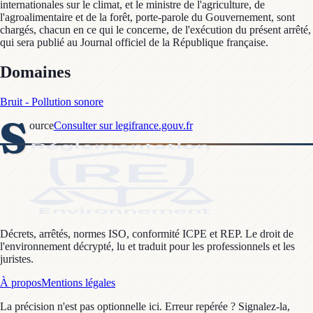
internationales sur le climat, et le ministre de l'agriculture, de
l'agroalimentaire et de la forêt, porte-parole du Gouvernement, sont
chargés, chacun en ce qui le concerne, de l'exécution du présent arrêté,
qui sera publié au Journal officiel de la République française.
Domaines
Bruit - Pollution sonore
S
ource
Consulter sur legifrance.gouv.fr
Décrets, arrêtés, normes ISO, conformité ICPE et REP. Le droit de
l'environnement décrypté, lu et traduit pour les professionnels et les
juristes.
À propos
Mentions légales
La précision n'est pas optionnelle ici. Erreur repérée ? Signalez-la,