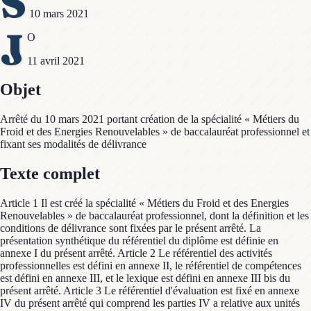
S
10 mars 2021
J
O
11 avril 2021
Objet
Arrêté du 10 mars 2021 portant création de la spécialité « Métiers du
Froid et des Energies Renouvelables » de baccalauréat professionnel et
fixant ses modalités de délivrance
Texte complet
Article 1 Il est créé la spécialité « Métiers du Froid et des Energies
Renouvelables » de baccalauréat professionnel, dont la définition et les
conditions de délivrance sont fixées par le présent arrêté. La
présentation synthétique du référentiel du diplôme est définie en
annexe I du présent arrêté. Article 2 Le référentiel des activités
professionnelles est défini en annexe II, le référentiel de compétences
est défini en annexe III, et le lexique est défini en annexe III bis du
présent arrêté. Article 3 Le référentiel d'évaluation est fixé en annexe
IV du présent arrêté qui comprend les parties IV a relative aux unités