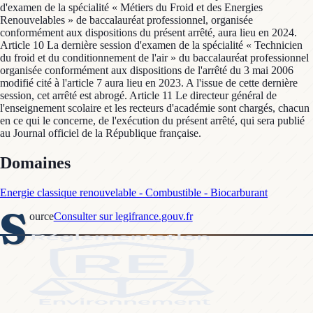
d'examen de la spécialité « Métiers du Froid et des Energies
Renouvelables » de baccalauréat professionnel, organisée
conformément aux dispositions du présent arrêté, aura lieu en 2024.
Article 10 La dernière session d'examen de la spécialité « Technicien
du froid et du conditionnement de l'air » du baccalauréat professionnel
organisée conformément aux dispositions de l'arrêté du 3 mai 2006
modifié cité à l'article 7 aura lieu en 2023. A l'issue de cette dernière
session, cet arrêté est abrogé. Article 11 Le directeur général de
l'enseignement scolaire et les recteurs d'académie sont chargés, chacun
en ce qui le concerne, de l'exécution du présent arrêté, qui sera publié
au Journal officiel de la République française.
Domaines
Energie classique renouvelable - Combustible - Biocarburant
S
ource
Consulter sur legifrance.gouv.fr