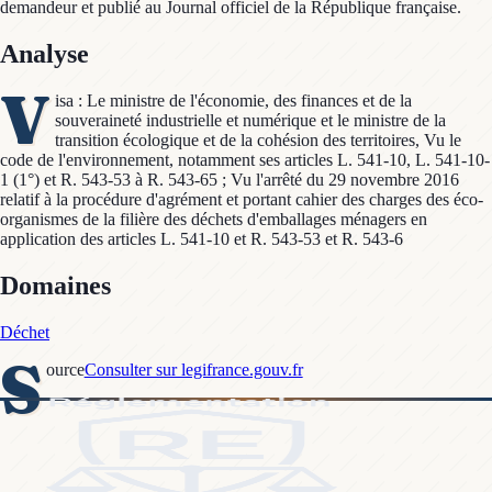
demandeur et publié au Journal officiel de la République française.
Analyse
V
isa : Le ministre de l'économie, des finances et de la
souveraineté industrielle et numérique et le ministre de la
transition écologique et de la cohésion des territoires, Vu le
code de l'environnement, notamment ses articles L. 541-10, L. 541-10-
1 (1°) et R. 543-53 à R. 543-65 ; Vu l'arrêté du 29 novembre 2016
relatif à la procédure d'agrément et portant cahier des charges des éco-
organismes de la filière des déchets d'emballages ménagers en
application des articles L. 541-10 et R. 543-53 et R. 543-6
Domaines
Déchet
S
ource
Consulter sur legifrance.gouv.fr