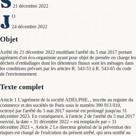
S
21 décembre 2022
J
O
24 décembre 2022
Objet
Arrêté du 21 décembre 2022 modifiant l'arrêté du 5 mai 2017 portant
agrément d'un éco-organisme ayant pour objet de prendre en charge les
déchets d'emballages dont les détenteurs finaux sont les ménages dans
les conditions prévues par les articles R. 543-53 à R. 543-65 du code
de l'environnement
Texte complet
Article 1 L'agrément de la société ADELPHE, , inscrite au registre du
commerce et des sociétés de Paris sous le numéro 390 913 010,
octroyé par l'arrêté du 5 mai 2017 susvisé est prolongé jusqu'au 31
décembre 2023. En conséquence, à l'article 2 de l'arrêté du 5 mai 2017
susvisé, la date « 31 décembre 2022 » est remplacée par « 31
décembre 2023 ». Article 2 Le directeur général de la prévention des
risques est chargé de l'exécution du présent arrêté, qui sera notifié au