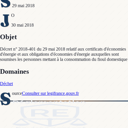
S
29 mai 2018
J
O
30 mai 2018
Objet
Décret n° 2018-401 du 29 mai 2018 relatif aux certificats d'économies
d'énergie et aux obligations d'économies d'énergie auxquelles sont
soumises les personnes mettant à la consommation du fioul domestique
Domaines
Déchet
S
ource
Consulter sur legifrance.gouv.fr