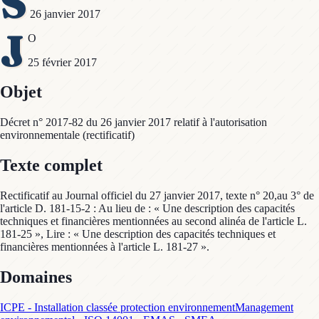
S
26 janvier 2017
J
O
25 février 2017
Objet
Décret n° 2017-82 du 26 janvier 2017 relatif à l'autorisation
environnementale (rectificatif)
Texte complet
Rectificatif au Journal officiel du 27 janvier 2017, texte n° 20,au 3° de
l'article D. 181-15-2 : Au lieu de : « Une description des capacités
techniques et financières mentionnées au second alinéa de l'article L.
181-25 », Lire : « Une description des capacités techniques et
financières mentionnées à l'article L. 181-27 ».
Domaines
ICPE - Installation classée protection environnement
Management