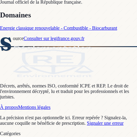
Domaines
Energie classique renouvelable - Combustible - Biocarburant
S
ource
Consulter sur legifrance.gouv.fr
Décrets, arrêtés, normes ISO, conformité ICPE et REP. Le droit de
l'environnement décrypté, lu et traduit pour les professionnels et les
juristes.
À propos
Mentions légales
La précision n'est pas optionnelle ici. Erreur repérée ? Signalez-la,
aucune coquille ne bénéficie de prescription.
Signaler une erreur
Catégories