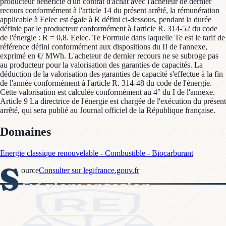
Domaines
Energie classique renouvelable - Combustible - Biocarburant
S
ource
Consulter sur legifrance.gouv.fr