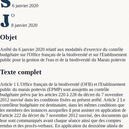
S
6 janvier 2020
J
O
8 janvier 2020
Objet
Arrêté du 6 janvier 2020 relatif aux modalités d'exercice du contrôle
budgétaire sur l'Office français de la biodiversité et sur l'Etablissement
public pour la gestion de l'eau et de la biodiversité du Marais poitevin
Texte complet
Article 1 L'Office français de la biodiversité (OFB) et l'Etablissement
public du marais poitevin (EPMP) sont assujettis au contrôle
budgétaire prévu par les articles 220 à 228 du décret du 7 novembre
2012 susvisé dans les conditions fixées au présent arrêté. Article 2 Le
contrôleur budgétaire est destinataire, dans les mêmes conditions que
les membres des instances auxquelles il peut assister en application de
l'article 222 du décret du 7 novembre 2012 susvisé, des documents qui
leur sont communiqués avant chaque séance ainsi que des comptes
rendus et des procès-verbaux. En application du deuxième alinéa de