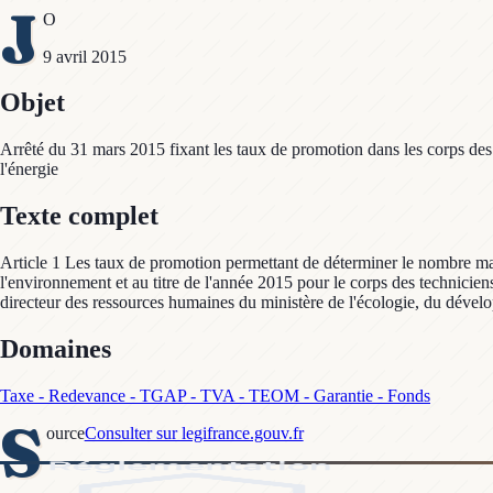
J
O
9 avril 2015
Objet
Arrêté du 31 mars 2015 fixant les taux de promotion dans les corps des
l'énergie
Texte complet
Article 1 Les taux de promotion permettant de déterminer le nombre m
l'environnement et au titre de l'année 2015 pour le corps des technicie
directeur des ressources humaines du ministère de l'écologie, du dévelop
Domaines
Taxe - Redevance - TGAP - TVA - TEOM - Garantie - Fonds
S
ource
Consulter sur legifrance.gouv.fr