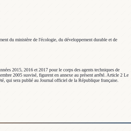
ement du ministère de l'écologie, du développement durable et de
nnées 2015, 2016 et 2017 pour le corps des agents techniques de
tembre 2005 susvisé, figurent en annexe au présent arrêté. Article 2 Le
é, qui sera publié au Journal officiel de la République française.