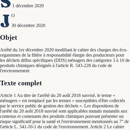
S
1 décembre 2020
J
O
30 décembre 2020
Objet
Arrêté du 1er décembre 2020 modifiant le cahier des charges des éco-
organismes de la filière à responsabilité élargie des producteurs pour
les déchets diffus spécifiques (DDS) ménagers des catégories 3 à 10 de
produits chimiques désignés à l'article R. 543-228 du code de
l'environnement
Texte complet
Article 1 Au titre de l'arrêté du 20 août 2018 susvisé, le terme «
ménagers » est remplacé par les termes « susceptibles d'être collectés
par le service public de gestion des déchets ». Les dispositions de
l'arrêté du 20 août 2018 susvisé sont applicables mutatis mutandis aux
contenus et contenants des produits chimiques pouvant présenter un
risque significatif pour la santé et l'environnement mentionnés au 7° de
l'article L. 541-10-1 du code de l'environnement. Article 2 Le cahier