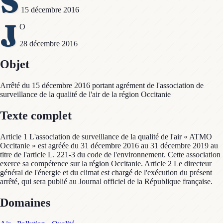
S
15 décembre 2016
J
O
28 décembre 2016
Objet
Arrêté du 15 décembre 2016 portant agrément de l'association de
surveillance de la qualité de l'air de la région Occitanie
Texte complet
Article 1 L'association de surveillance de la qualité de l'air « ATMO
Occitanie » est agréée du 31 décembre 2016 au 31 décembre 2019 au
titre de l'article L. 221-3 du code de l'environnement. Cette association
exerce sa compétence sur la région Occitanie. Article 2 Le directeur
général de l'énergie et du climat est chargé de l'exécution du présent
arrêté, qui sera publié au Journal officiel de la République française.
Domaines