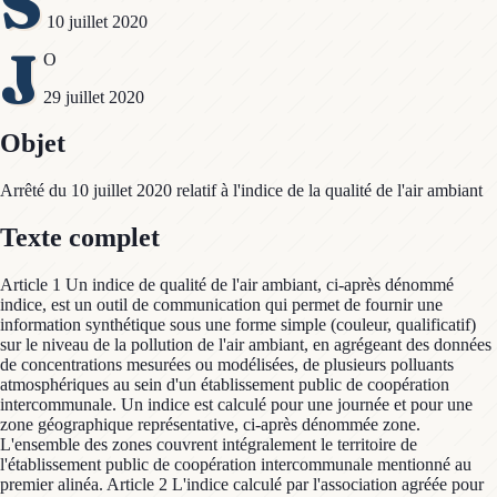
S
10 juillet 2020
J
O
29 juillet 2020
Objet
Arrêté du 10 juillet 2020 relatif à l'indice de la qualité de l'air ambiant
Texte complet
Article 1 Un indice de qualité de l'air ambiant, ci-après dénommé
indice, est un outil de communication qui permet de fournir une
information synthétique sous une forme simple (couleur, qualificatif)
sur le niveau de la pollution de l'air ambiant, en agrégeant des données
de concentrations mesurées ou modélisées, de plusieurs polluants
atmosphériques au sein d'un établissement public de coopération
intercommunale. Un indice est calculé pour une journée et pour une
zone géographique représentative, ci-après dénommée zone.
L'ensemble des zones couvrent intégralement le territoire de
l'établissement public de coopération intercommunale mentionné au
premier alinéa. Article 2 L'indice calculé par l'association agréée pour