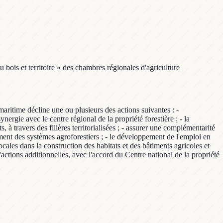
 bois et territoire » des chambres régionales d'agriculture
maritime décline une ou plusieurs des actions suivantes : -
ynergie avec le centre régional de la propriété forestière ; - la
, à travers des filières territorialisées ; - assurer une complémentarité
ement des systèmes agroforestiers ; - le développement de l'emploi en
cales dans la construction des habitats et des bâtiments agricoles et
actions additionnelles, avec l'accord du Centre national de la propriété